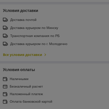
Условия доставки
Доставка почтой
Доставка курьером по Минску
Транспортная компания по РБ
Доставка курьером по г. Молодечно
Все условия доставки
Условия оплаты
Наличными
Безналичный расчет
Наложенный платеж
Оплата банковской картой