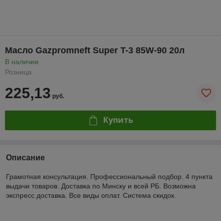
Масло Gazpromneft Super T-3 85W-90 20л
В наличии
Розница
225,13
руб.
Купить
Описание
Грамотная консультация. Профессиональный подбор. 4 пункта
выдачи товаров. Доставка по Минску и всей РБ. Возможна
экспресс доставка. Все виды оплат. Система скидок.