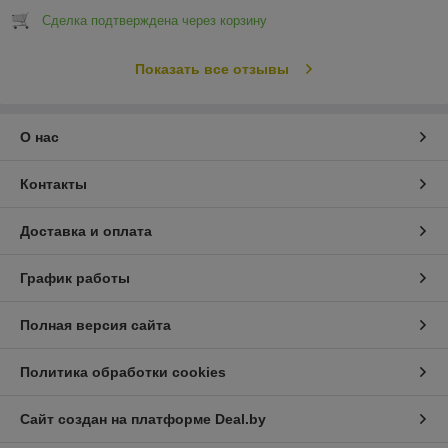
Сделка подтверждена через корзину
Показать все отзывы
О нас
Контакты
Доставка и оплата
График работы
Полная версия сайта
Политика обработки cookies
Сайт создан на платформе Deal.by