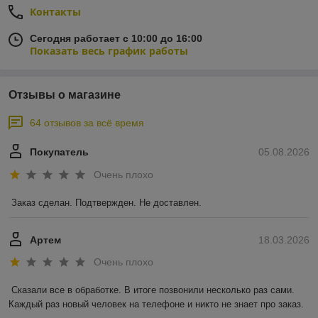
Контакты
Сегодня работает с 10:00 до 16:00
Показать весь график работы
Отзывы о магазине
64 отзывов за всё время
Покупатель
05.08.2026
Очень плохо
Заказ сделан. Подтвержден. Не доставлен.
Артем
18.03.2026
Очень плохо
Сказали все в обработке. В итоге позвонили несколько раз сами. 
Каждый раз новый человек на телефоне и никто не знает про заказ.