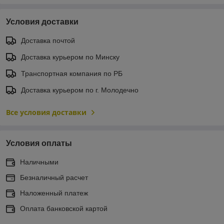
Условия доставки
Доставка почтой
Доставка курьером по Минску
Транспортная компания по РБ
Доставка курьером по г. Молодечно
Все условия доставки
Условия оплаты
Наличными
Безналичный расчет
Наложенный платеж
Оплата банковской картой