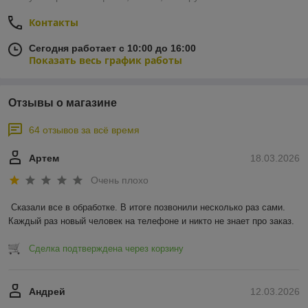
Контакты
Сегодня работает с 10:00 до 16:00
Показать весь график работы
Отзывы о магазине
64 отзывов за всё время
Артем
18.03.2026
Очень плохо
Сказали все в обработке. В итоге позвонили несколько раз сами. 
Каждый раз новый человек на телефоне и никто не знает про заказ.
Сделка подтверждена через корзину
Андрей
12.03.2026