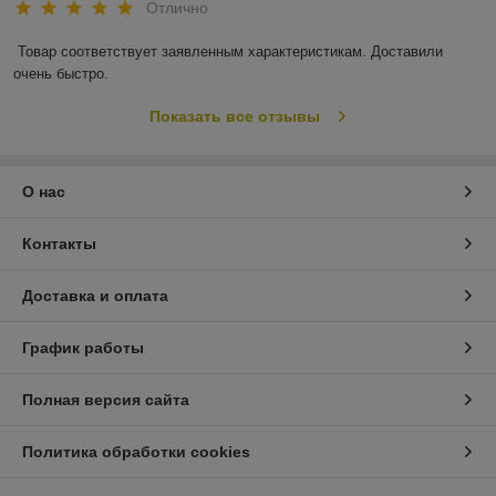
Отлично
Товар соответствует заявленным характеристикам. Доставили 
очень быстро.
Показать все отзывы
О нас
Контакты
Доставка и оплата
График работы
Полная версия сайта
Политика обработки cookies