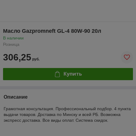
Масло Gazpromneft GL-4 80W-90 20л
В наличии
Розница
306,25
руб.
Купить
Описание
Грамотная консультация. Профессиональный подбор. 4 пункта
выдачи товаров. Доставка по Минску и всей РБ. Возможна
экспресс доставка. Все виды оплат. Система скидок.