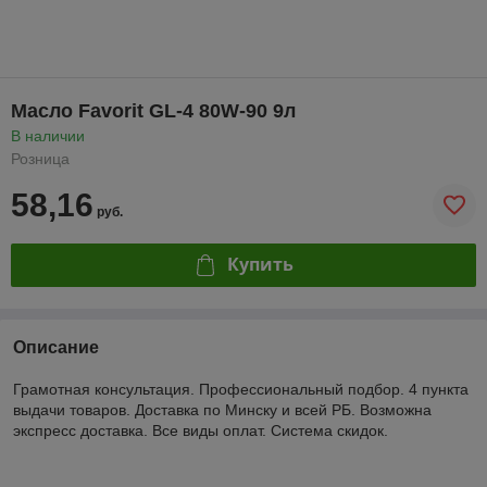
Масло Favorit GL-4 80W-90 9л
В наличии
Розница
58,16
руб.
Купить
Описание
Грамотная консультация. Профессиональный подбор. 4 пункта
выдачи товаров. Доставка по Минску и всей РБ. Возможна
экспресс доставка. Все виды оплат. Система скидок.