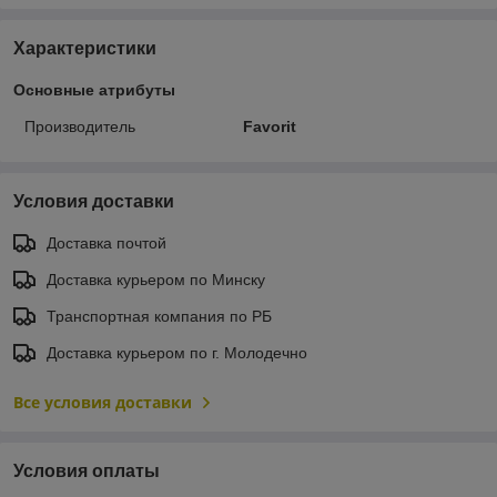
Характеристики
Основные атрибуты
Производитель
Favorit
Условия доставки
Доставка почтой
Доставка курьером по Минску
Транспортная компания по РБ
Доставка курьером по г. Молодечно
Все условия доставки
Условия оплаты