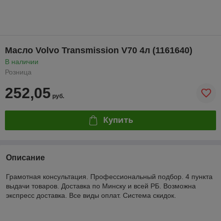
Масло Volvo Transmission V70 4л (1161640)
В наличии
Розница
252,05
руб.
Купить
Описание
Грамотная консультация. Профессиональный подбор. 4 пункта
выдачи товаров. Доставка по Минску и всей РБ. Возможна
экспресс доставка. Все виды оплат. Система скидок.