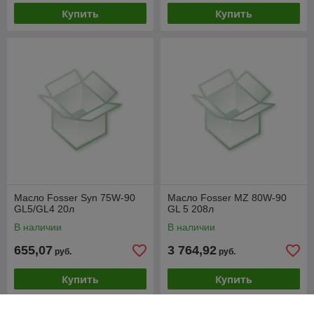
Купить
Купить
Масло Fosser Syn 75W-90
Масло Fosser MZ 80W-90
GL5/GL4 20л
GL 5 208л
В наличии
В наличии
655,07
3 764,92
руб.
руб.
Купить
Купить