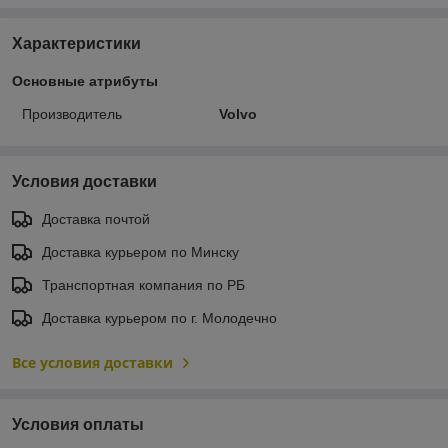
Характеристики
Основные атрибуты
Производитель
Volvo
Условия доставки
Доставка почтой
Доставка курьером по Минску
Транспортная компания по РБ
Доставка курьером по г. Молодечно
Все условия доставки
Условия оплаты