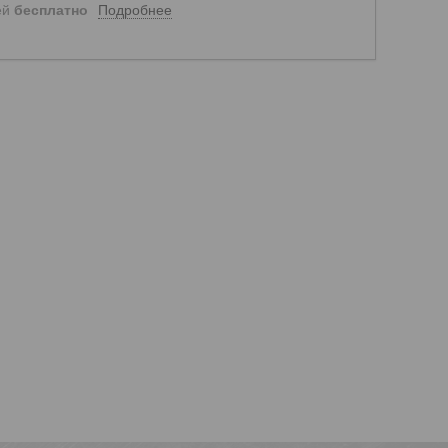
Подробнее
ей
бесплатно