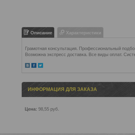
Описание
Характеристики
Грамотная консультация. Профессиональный подбор.
Возможна экспресс доставка. Все виды оплат. Сист
ИНФОРМАЦИЯ ДЛЯ ЗАКАЗА
Цена:
98,55
руб.