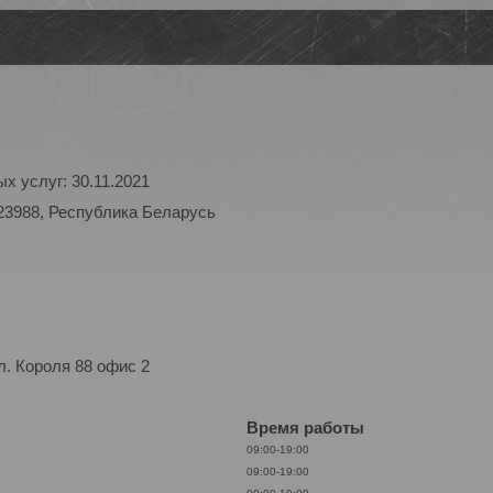
х услуг: 30.11.2021
23988, Республика Беларусь
. Короля 88 офис 2
Время работы
09:00-19:00
09:00-19:00