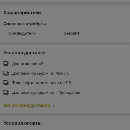
Характеристики
Основные атрибуты
Производитель
Bardahl
Условия доставки
Доставка почтой
Доставка курьером по Минску
Транспортная компания по РБ
Доставка курьером по г. Молодечно
Все условия доставки
Условия оплаты