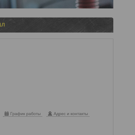
1Л
График работы
Адрес и контакты