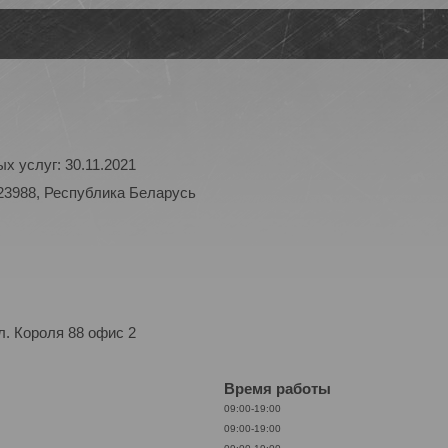
х услуг: 30.11.2021
23988, Республика Беларусь
. Короля 88 офис 2
Время работы
09:00-19:00
09:00-19:00