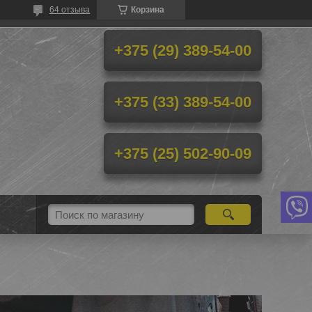
64 отзыва
Корзина
+375 (29) 389-54-00
+375 (33) 389-54-00
+375 (25) 502-90-09