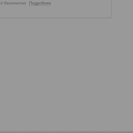
Подробнее
ей
бесплатно