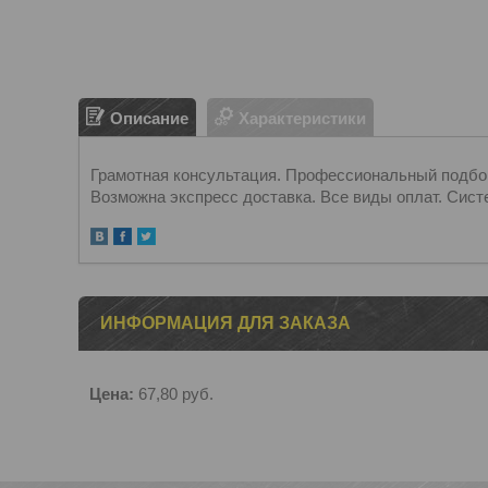
Описание
Характеристики
Грамотная консультация. Профессиональный подбор.
Возможна экспресс доставка. Все виды оплат. Сист
ИНФОРМАЦИЯ ДЛЯ ЗАКАЗА
Цена:
67,80
руб.