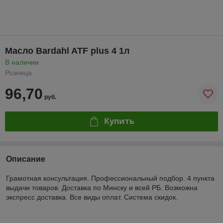
Масло Bardahl ATF plus 4 1л
В наличии
Розница
96,70
руб.
Купить
Описание
Грамотная консультация. Профессиональный подбор. 4 пункта
выдачи товаров. Доставка по Минску и всей РБ. Возможна
экспресс доставка. Все виды оплат. Система скидок.