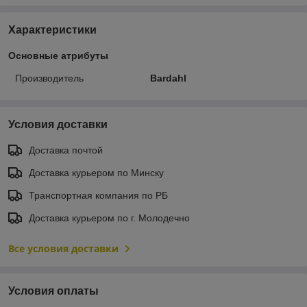
Характеристики
Основные атрибуты
Производитель
Bardahl
Условия доставки
Доставка почтой
Доставка курьером по Минску
Транспортная компания по РБ
Доставка курьером по г. Молодечно
Все условия доставки
Условия оплаты