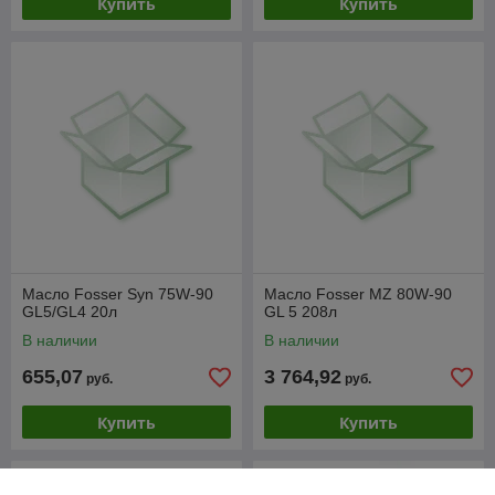
Купить
Купить
Масло Fosser Syn 75W-90
Масло Fosser MZ 80W-90
GL5/GL4 20л
GL 5 208л
В наличии
В наличии
655,07
3 764,92
руб.
руб.
Купить
Купить