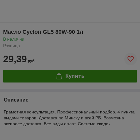
Масло Cyclon GL5 80W-90 1л
В наличии
Розница
29,39
руб.
Купить
Описание
Грамотная консультация. Профессиональный подбор. 4 пункта
выдачи товаров. Доставка по Минску и всей РБ. Возможна
экспресс доставка. Все виды оплат. Система скидок.