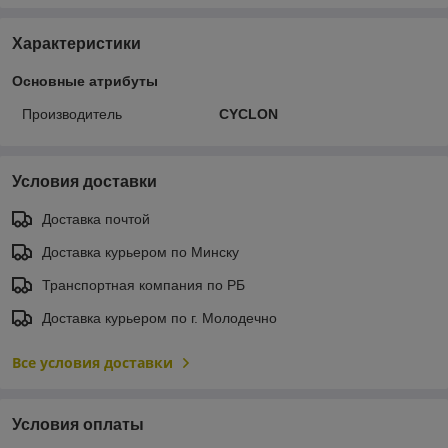
Характеристики
Основные атрибуты
Производитель
CYCLON
Условия доставки
Доставка почтой
Доставка курьером по Минску
Транспортная компания по РБ
Доставка курьером по г. Молодечно
Все условия доставки
Условия оплаты