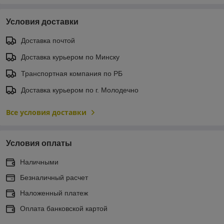
Условия доставки
Доставка почтой
Доставка курьером по Минску
Транспортная компания по РБ
Доставка курьером по г. Молодечно
Все условия доставки
Условия оплаты
Наличными
Безналичный расчет
Наложенный платеж
Оплата банковской картой