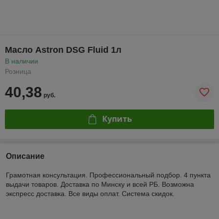
Масло Astron DSG Fluid 1л
В наличии
Розница
40,38
руб.
Купить
Описание
Грамотная консультация. Профессиональный подбор. 4 пункта
выдачи товаров. Доставка по Минску и всей РБ. Возможна
экспресс доставка. Все виды оплат. Система скидок.