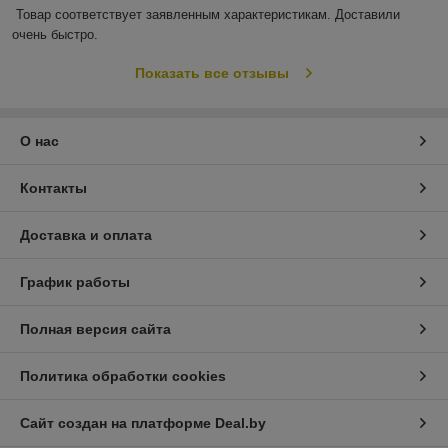
Товар соответствует заявленным характеристикам. Доставили 
очень быстро.
Показать все отзывы
О нас
Контакты
Доставка и оплата
График работы
Полная версия сайта
Политика обработки cookies
Сайт создан на платформе Deal.by