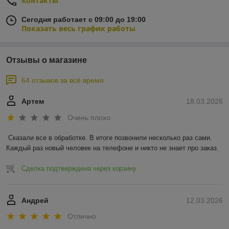
Контакты
Сегодня работает с 09:00 до 19:00
Показать весь график работы
Отзывы о магазине
64 отзывов за всё время
Артем
18.03.2026
Очень плохо
Сказали все в обработке. В итоге позвонили несколько раз сами. 
Каждый раз новый человек на телефоне и никто не знает про заказ.
Сделка подтверждена через корзину
Андрей
12.03.2026
Отлично