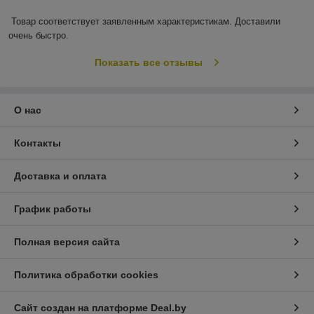
Товар соответствует заявленным характеристикам. Доставили 
очень быстро.
Показать все отзывы
О нас
Контакты
Доставка и оплата
График работы
Полная версия сайта
Политика обработки cookies
Сайт создан на платформе Deal.by