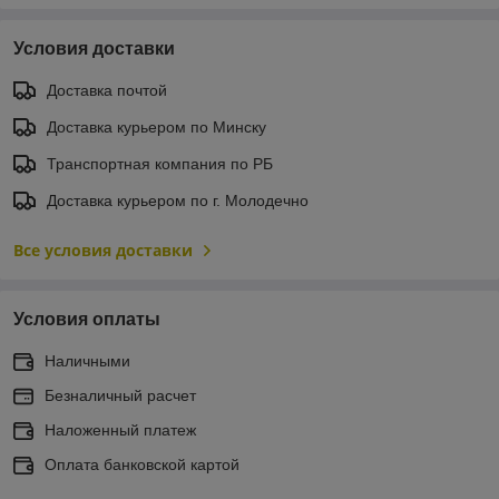
Условия доставки
Доставка почтой
Доставка курьером по Минску
Транспортная компания по РБ
Доставка курьером по г. Молодечно
Все условия доставки
Условия оплаты
Наличными
Безналичный расчет
Наложенный платеж
Оплата банковской картой