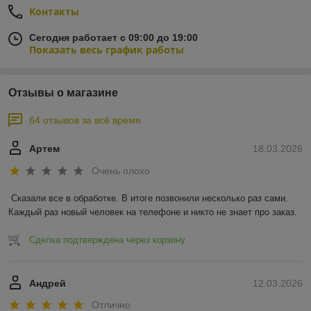
Контакты
Сегодня работает с 09:00 до 19:00
Показать весь график работы
Отзывы о магазине
64 отзывов за всё время
Артем
18.03.2026
Очень плохо
Сказали все в обработке. В итоге позвонили несколько раз сами. 
Каждый раз новый человек на телефоне и никто не знает про заказ.
Сделка подтверждена через корзину
Андрей
12.03.2026
Отлично