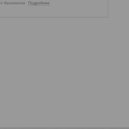
Подробнее
ей
бесплатно