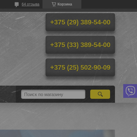
64 отзыва
Корзина
+375 (29) 389-54-00
+375 (33) 389-54-00
+375 (25) 502-90-09