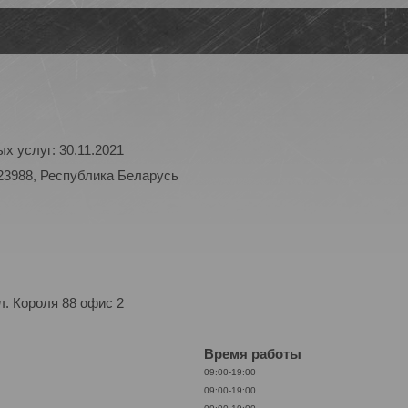
х услуг: 30.11.2021
23988, Республика Беларусь
. Короля 88 офис 2
Время работы
09:00-19:00
09:00-19:00