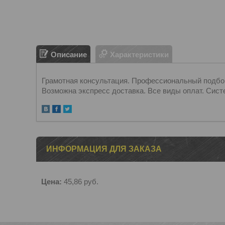
Описание
Характеристики
Грамотная консультация. Профессиональный подбор.
Возможна экспресс доставка. Все виды оплат. Сист
ИНФОРМАЦИЯ ДЛЯ ЗАКАЗА
Цена:
45,86
руб.