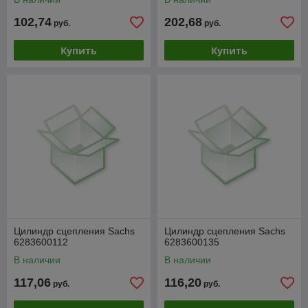
102,74
202,68
руб.
руб.
Купить
Купить
Цилиндр сцепления Sachs
Цилиндр сцепления Sachs
6283600112
6283600135
В наличии
В наличии
117,06
116,20
руб.
руб.