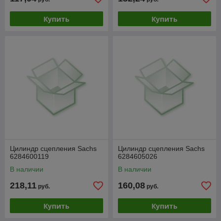
Купить
Купить
Цилиндр сцепления Sachs
Цилиндр сцепления Sachs
6284600119
6284605026
В наличии
В наличии
218,11
160,08
руб.
руб.
Купить
Купить