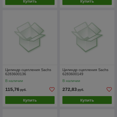
Купить
Купить
Цилиндр сцепления Sachs
Цилиндр сцепления Sachs
6283600136
6283600149
В наличии
В наличии
115,76
272,83
руб.
руб.
Купить
Купить