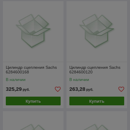
Цилиндр сцепления Sachs
Цилиндр сцепления Sachs
6284600168
6284600120
В наличии
В наличии
325,29
263,28
руб.
руб.
Купить
Купить