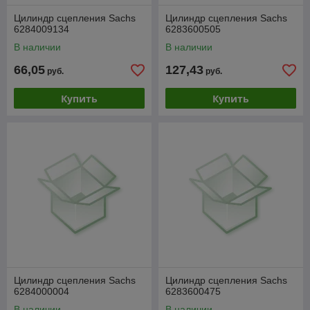
Цилиндр сцепления Sachs
Цилиндр сцепления Sachs
6284009134
6283600505
В наличии
В наличии
66,05
127,43
руб.
руб.
Купить
Купить
Цилиндр сцепления Sachs
Цилиндр сцепления Sachs
6284000004
6283600475
В наличии
В наличии