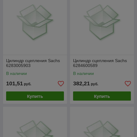
Цилиндр сцепления Sachs
Цилиндр сцепления Sachs
6283005903
6284600589
В наличии
В наличии
101,51
382,21
руб.
руб.
Купить
Купить