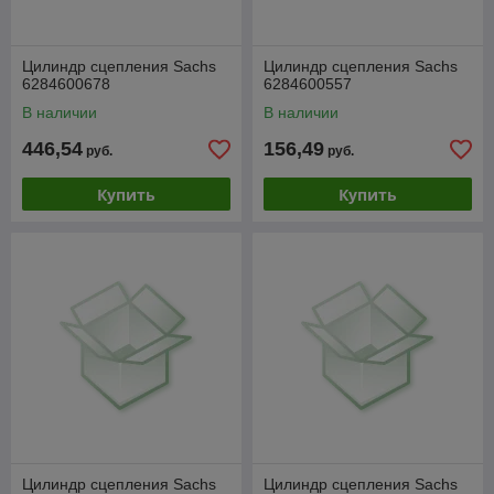
Цилиндр сцепления Sachs
Цилиндр сцепления Sachs
6284600678
6284600557
В наличии
В наличии
446,54
156,49
руб.
руб.
Купить
Купить
Цилиндр сцепления Sachs
Цилиндр сцепления Sachs