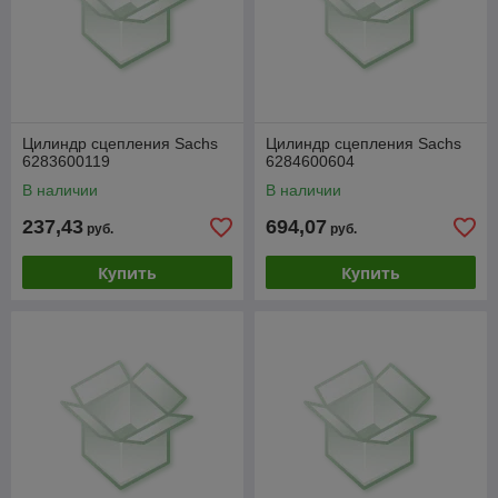
Цилиндр сцепления Sachs
Цилиндр сцепления Sachs
6283600119
6284600604
В наличии
В наличии
237,43
694,07
руб.
руб.
Купить
Купить