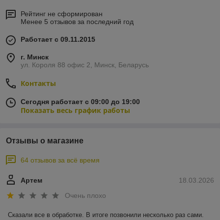
Рейтинг не сформирован
Менее 5 отзывов за последний год
Работает с 09.11.2015
г. Минск
ул. Короля 88 офис 2, Минск, Беларусь
Контакты
Сегодня работает с 09:00 до 19:00
Показать весь график работы
Отзывы о магазине
64 отзывов за всё время
Артем
18.03.2026
Очень плохо
Сказали все в обработке. В итоге позвонили несколько раз сами. 