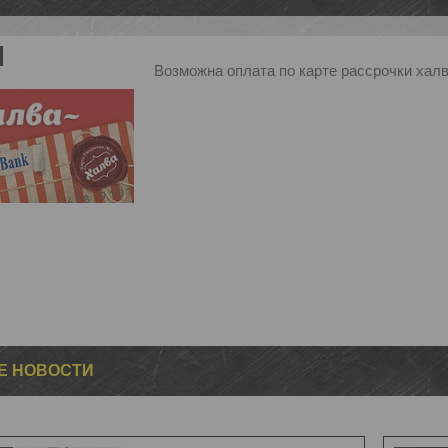
Возможна оплата по карте рассрочки халв
Е НОВОСТИ