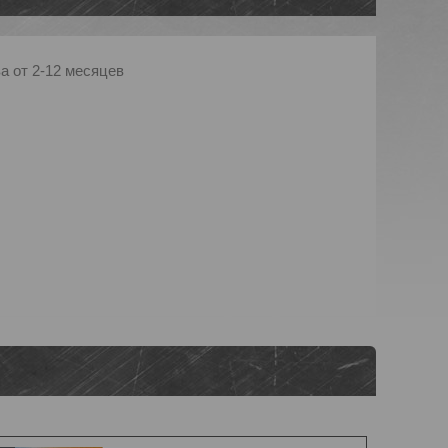
а от 2-12 месяцев