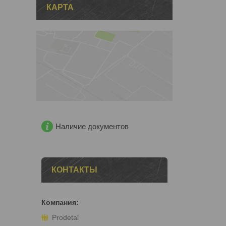
КАРТА
Наличие документов
КОНТАКТЫ
Prodetal