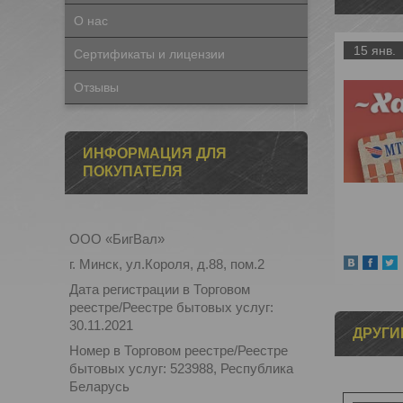
О нас
15 янв.
Сертификаты и лицензии
Отзывы
ИНФОРМАЦИЯ ДЛЯ
ПОКУПАТЕЛЯ
ООО «БигВал»
г. Минск, ул.Короля, д.88, пом.2
Дата регистрации в Торговом
реестре/Реестре бытовых услуг:
30.11.2021
ДРУГИ
Номер в Торговом реестре/Реестре
бытовых услуг: 523988, Республика
Беларусь