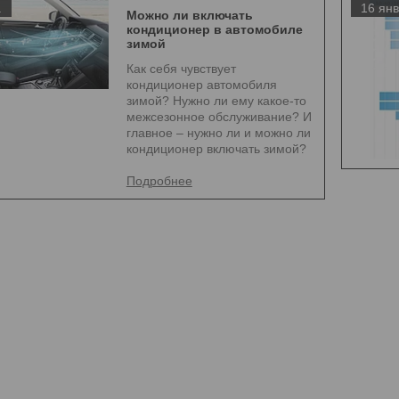
.
16 янв
Можно ли включать
кондиционер в автомобиле
зимой
Как себя чувствует
кондиционер автомобиля
зимой? Нужно ли ему какое-то
межсезонное обслуживание? И
главное – нужно ли и можно ли
кондиционер включать зимой?