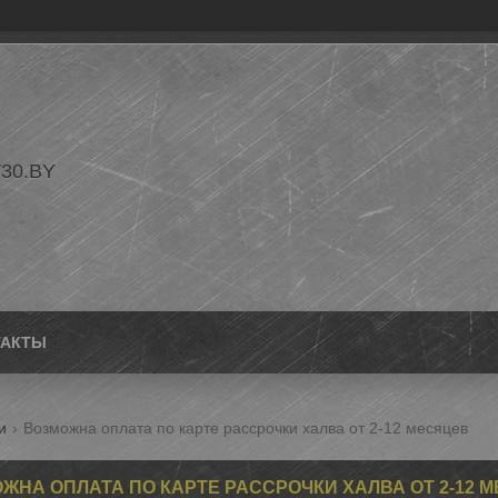
30.BY
ТАКТЫ
и
Возможна оплата по карте рассрочки халва от 2-12 месяцев
ЖНА ОПЛАТА ПО КАРТЕ РАССРОЧКИ ХАЛВА ОТ 2-12 