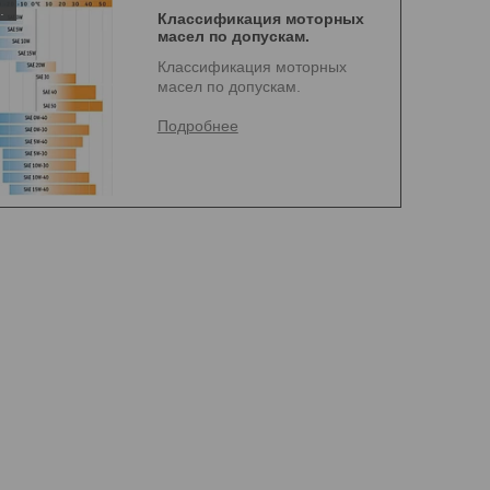
.
Классификация моторных
масел по допускам.
Классификация моторных
масел по допускам.